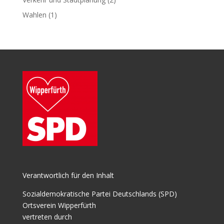
Wahlen
(1)
Verantwortlich für den Inhalt
Sozialdemokratische Partei Deutschlands (SPD)
Ortsverein Wipperfürth
vertreten durch