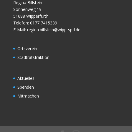
Regina Billstein
Sonnenweg 19
51688 Wipperfürth
Telefon: 0177 7415389
E-Mail:
regina.billstein@wipp-spd.de
Ortsverein
Stadtratsfraktion
Aktuelles
Spenden
Mitmachen