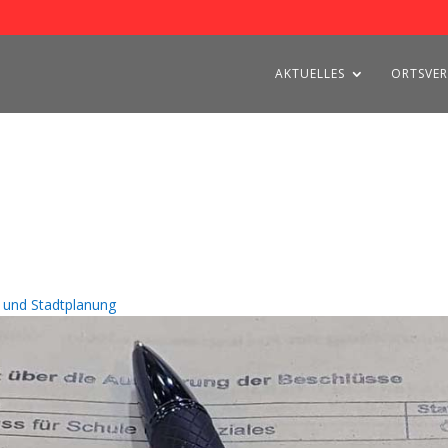
AKTUELLES
ORTSVER
 und Stadtplanung