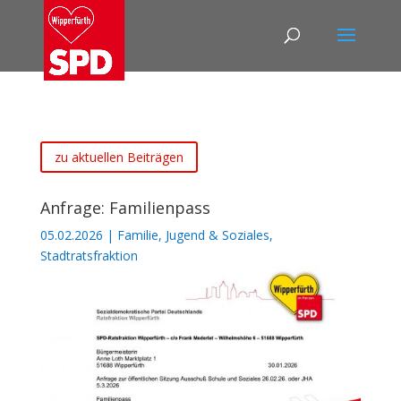
zu aktuellen Beiträgen
Anfrage: Familienpass
05.02.2026
|
Familie, Jugend & Soziales
,
Stadtratsfraktion