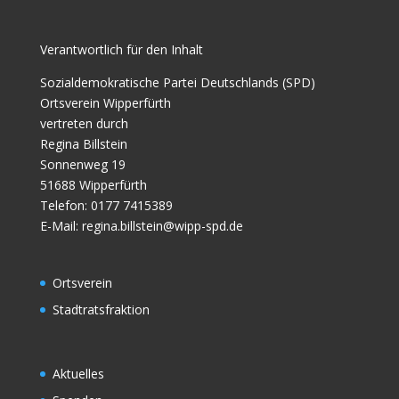
Verantwortlich für den Inhalt
Sozialdemokratische Partei Deutschlands (SPD)
Ortsverein Wipperfürth
vertreten durch
Regina Billstein
Sonnenweg 19
51688 Wipperfürth
Telefon: 0177 7415389
E-Mail:
regina.billstein@wipp-spd.de
Ortsverein
Stadtratsfraktion
Aktuelles